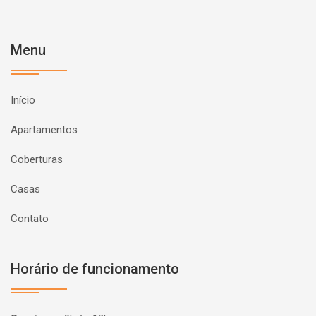
Menu
Início
Apartamentos
Coberturas
Casas
Contato
Horário de funcionamento