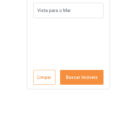
Limpar
Buscar Imóveis
Menu