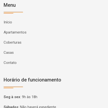
Menu
Início
Apartamentos
Coberturas
Casas
Contato
Horário de funcionamento
Seg à sex
:
9h às 18h
Sábados
:
Não haverá expediente