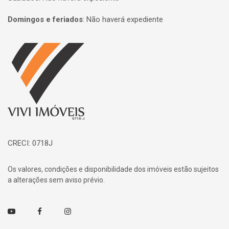
Domingos e feriados
:
Não haverá expediente
Página inicial
CRECI: 0718J
Os valores, condições e disponibilidade dos imóveis estão sujeitos
a alterações sem aviso prévio.
Youtube
Facebook
Instagram