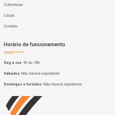
Coberturas
Casas
Contato
Horário de funcionamento
Seg à sex
:
9h às 18h
Sábados
:
Não haverá expediente
Domingos e feriados
:
Não haverá expediente
Página inicial