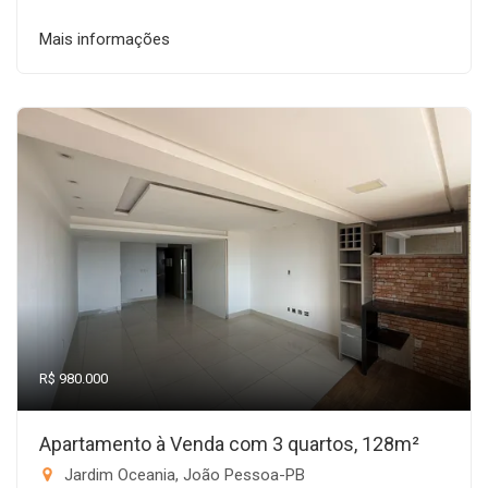
Mais informações
R$ 980.000
Apartamento à Venda com 3 quartos, 128m²
Jardim Oceania, João Pessoa-PB