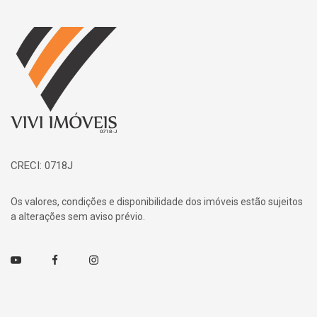
Página inicial
CRECI: 0718J
Os valores, condições e disponibilidade dos imóveis estão sujeitos
a alterações sem aviso prévio.
Youtube
Facebook
Instagram