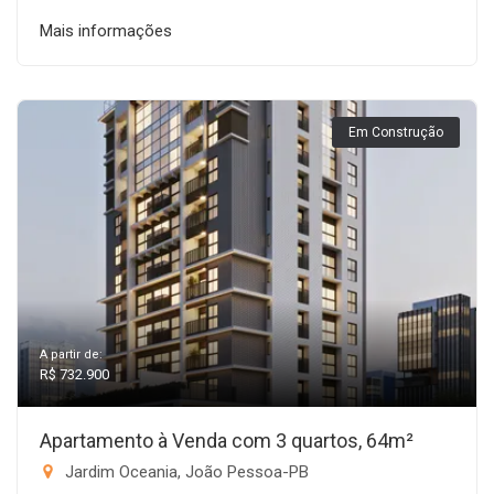
Mais informações
Em Construção
A partir de:
R$ 732.900
Apartamento à Venda com 3 quartos, 64m²
Jardim Oceania, João Pessoa-PB