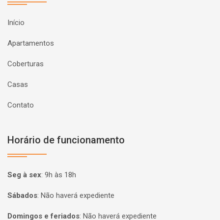
Início
Apartamentos
Coberturas
Casas
Contato
Horário de funcionamento
Seg à sex
:
9h às 18h
Sábados
:
Não haverá expediente
Domingos e feriados
:
Não haverá expediente