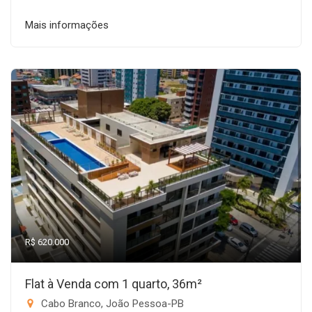
Mais informações
R$ 620.000
Flat à Venda com 1 quarto, 36m²
Cabo Branco, João Pessoa-PB