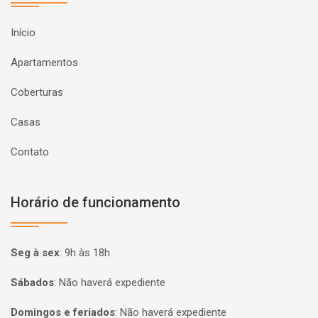
Início
Apartamentos
Coberturas
Casas
Contato
Horário de funcionamento
Seg à sex
:
9h às 18h
Sábados
:
Não haverá expediente
Domingos e feriados
:
Não haverá expediente