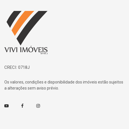
Página inicial
CRECI: 0718J
Os valores, condições e disponibilidade dos imóveis estão sujeitos
a alterações sem aviso prévio.
Youtube
Facebook
Instagram