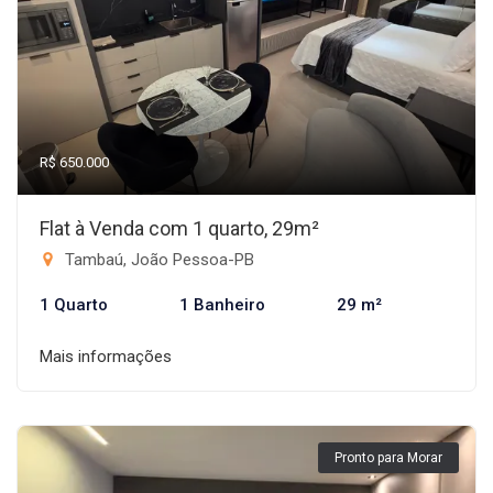
R$ 650.000
Flat à Venda com 1 quarto, 29m²
Tambaú, João Pessoa-PB
1 Quarto
1 Banheiro
29 m²
Mais informações
Pronto para Morar