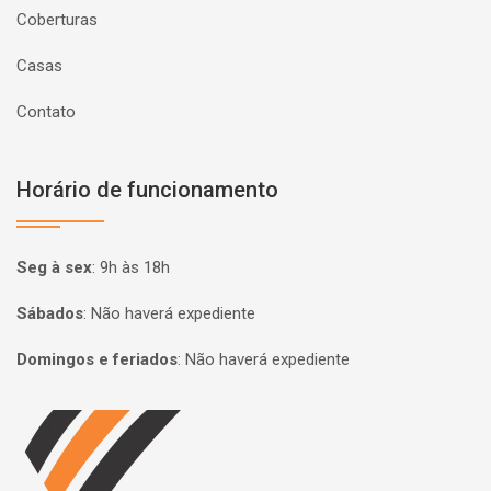
Coberturas
Casas
Contato
Horário de funcionamento
Seg à sex
:
9h às 18h
Sábados
:
Não haverá expediente
Domingos e feriados
:
Não haverá expediente
Página inicial