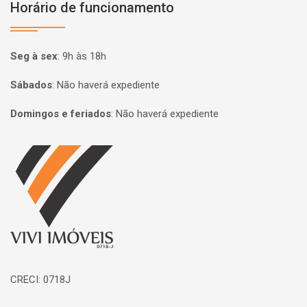
Horário de funcionamento
Seg à sex
:
9h às 18h
Sábados
:
Não haverá expediente
Domingos e feriados
:
Não haverá expediente
Página inicial
CRECI: 0718J