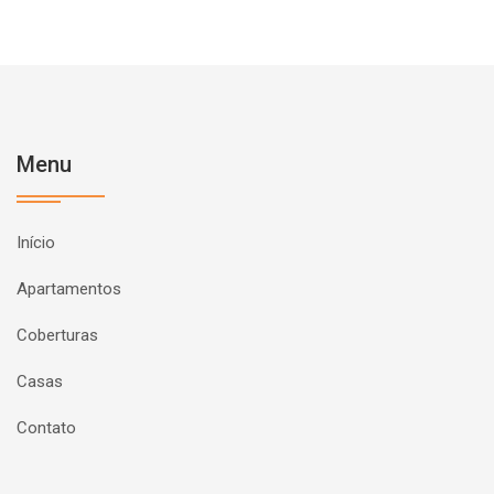
Menu
Início
Apartamentos
Coberturas
Casas
Contato