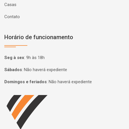
Casas
Contato
Horário de funcionamento
Seg à sex
:
9h às 18h
Sábados
:
Não haverá expediente
Domingos e feriados
:
Não haverá expediente
Página inicial