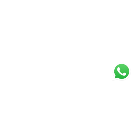
ágina inicial