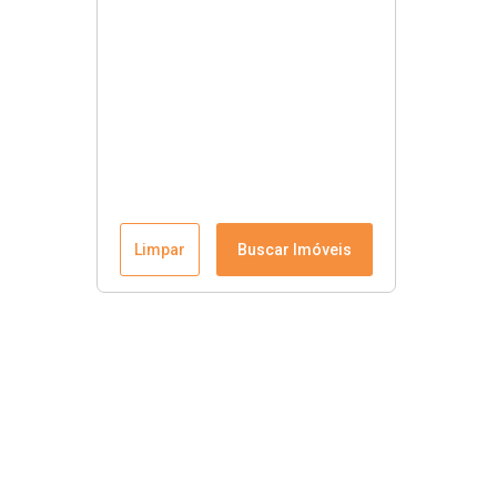
Limpar
Buscar Imóveis
Menu