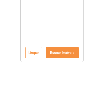
Limpar
Buscar Imóveis
Menu