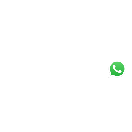
ágina inicial