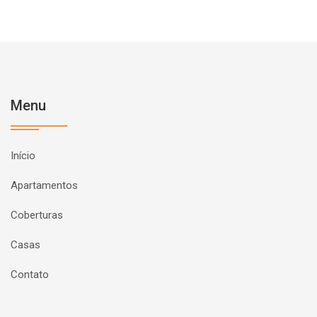
Menu
Início
Apartamentos
Coberturas
Casas
Contato