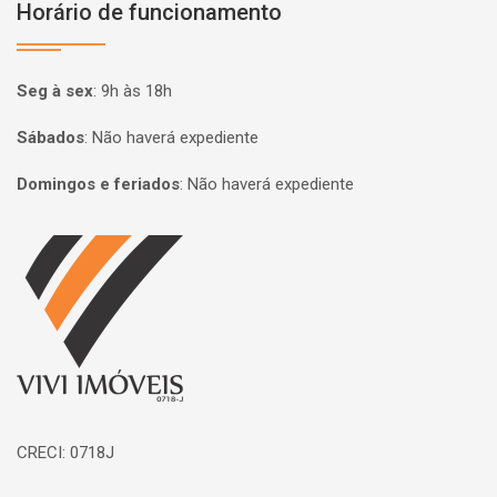
Horário de funcionamento
Seg à sex
:
9h às 18h
Sábados
:
Não haverá expediente
Domingos e feriados
:
Não haverá expediente
Página inicial
CRECI: 0718J