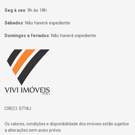
Seg à sex
:
9h às 18h
Sábados
:
Não haverá expediente
Domingos e feriados
:
Não haverá expediente
Página inicial
CRECI: 0718J
Os valores, condições e disponibilidade dos imóveis estão sujeitos
a alterações sem aviso prévio.