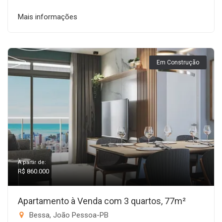
Mais informações
Em Construção
A partir de:
R$ 860.000
Apartamento à Venda com 3 quartos, 77m²
Bessa, João Pessoa-PB