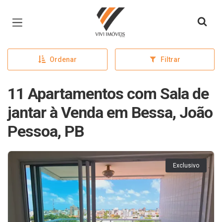
Página inicial
Ordenar
Filtrar
11 Apartamentos com Sala de
jantar à Venda em Bessa, João
Pessoa, PB
Exclusivo