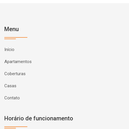
Menu
Início
Apartamentos
Coberturas
Casas
Contato
Horário de funcionamento