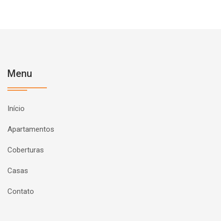
Menu
Início
Apartamentos
Coberturas
Casas
Contato