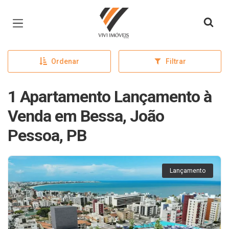
Página inicial
Ordenar
Filtrar
1 Apartamento Lançamento à
Venda em Bessa, João
Pessoa, PB
Lançamento