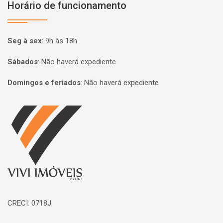
Horário de funcionamento
Seg à sex
:
9h às 18h
Sábados
:
Não haverá expediente
Domingos e feriados
:
Não haverá expediente
Página inicial
CRECI: 0718J