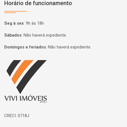
Horário de funcionamento
Seg à sex
:
9h às 18h
Sábados
:
Não haverá expediente
Domingos e feriados
:
Não haverá expediente
Página inicial
CRECI: 0718J