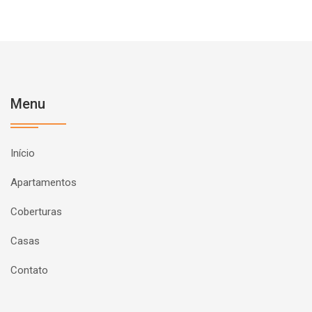
Menu
Início
Apartamentos
Coberturas
Casas
Contato