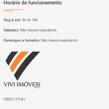
Horário de funcionamento
Seg à sex
:
9h às 18h
Sábados
:
Não haverá expediente
Domingos e feriados
:
Não haverá expediente
Página inicial
CRECI: 0718J