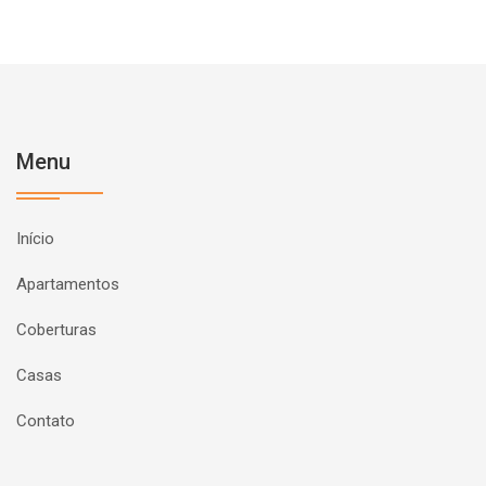
Menu
Início
Apartamentos
Coberturas
Casas
Contato