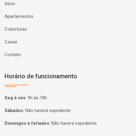
Início
Apartamentos
Coberturas
Casas
Contato
Horário de funcionamento
Seg à sex
:
9h às 18h
Sábados
:
Não haverá expediente
Domingos e feriados
:
Não haverá expediente