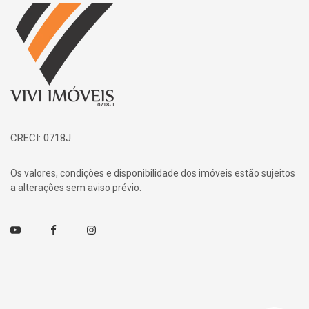
Página inicial
CRECI: 0718J
Os valores, condições e disponibilidade dos imóveis estão sujeitos
a alterações sem aviso prévio.
Youtube
Facebook
Instagram