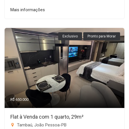
Mais informações
Exclusivo
Pronto para Morar
R$ 650.000
Flat à Venda com 1 quarto, 29m²
Tambaú, João Pessoa-PB