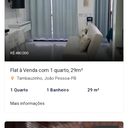
R$ 480.000
Flat à Venda com 1 quarto, 29m²
Tambauzinho, João Pessoa-PB
1 Quarto
1 Banheiro
29 m²
Mais informações