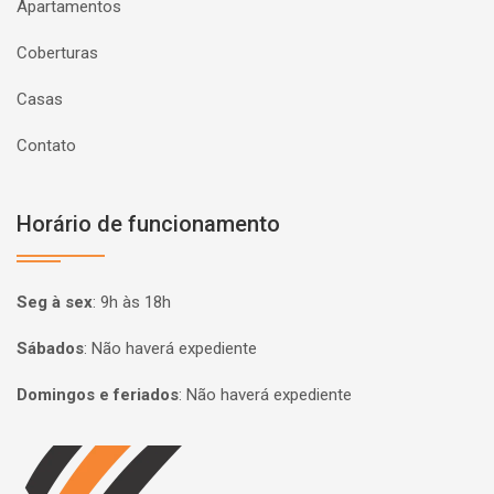
Apartamentos
Coberturas
Casas
Contato
Horário de funcionamento
Seg à sex
:
9h às 18h
Sábados
:
Não haverá expediente
Domingos e feriados
:
Não haverá expediente
Página inicial