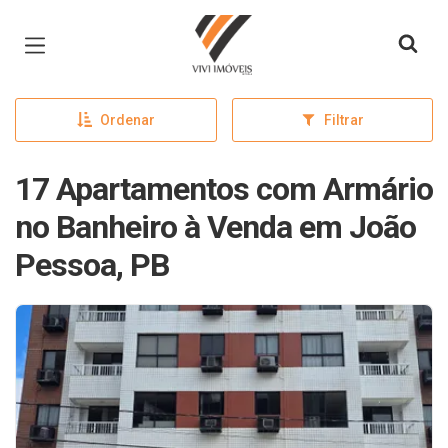
Página inicial
Ordenar
Filtrar
17 Apartamentos com Armário
no Banheiro à Venda em João
Pessoa, PB