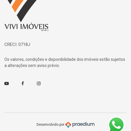
CRECI: 0718J
Os valores, condições e disponibilidade dos imóveis estão sujeitos
a alterações sem aviso prévio.
Youtube
Facebook
Instagram
Desenvolvido por