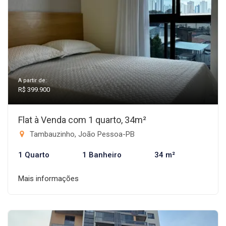
A partir de:
R$ 399.900
Flat à Venda com 1 quarto, 34m²
Tambauzinho, João Pessoa-PB
1 Quarto
1 Banheiro
34 m²
Mais informações