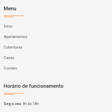
Menu
Início
Apartamentos
Coberturas
Casas
Contato
Horário de funcionamento
Seg à sex
:
9h às 18h