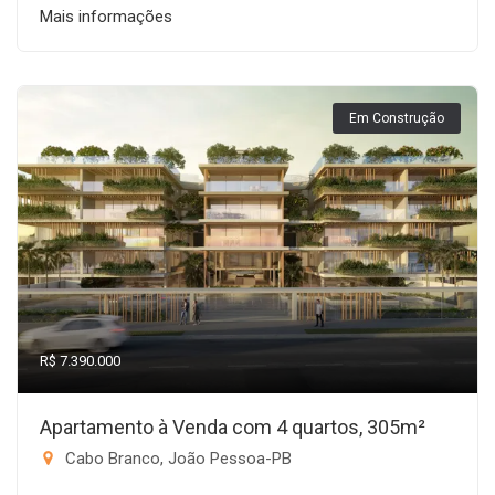
Mais informações
Em Construção
R$ 7.390.000
Apartamento à Venda com 4 quartos, 305m²
Cabo Branco, João Pessoa-PB