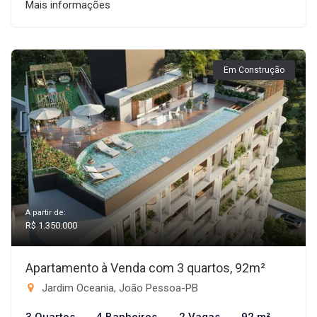
Mais informações
Em Construção
A partir de:
R$ 1.350.000
Apartamento à Venda com 3 quartos, 92m²
Jardim Oceania, João Pessoa-PB