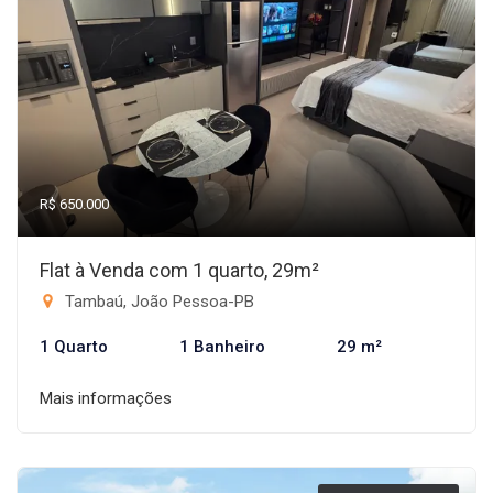
R$ 650.000
Flat à Venda com 1 quarto, 29m²
Tambaú, João Pessoa-PB
1 Quarto
1 Banheiro
29 m²
Mais informações