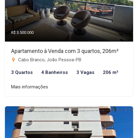
R$ 3.500.000
Apartamento à Venda com 3 quartos, 206m²
Cabo Branco, João Pessoa-PB
3 Quartos
4 Banheiros
3 Vagas
206 m²
Mais informações