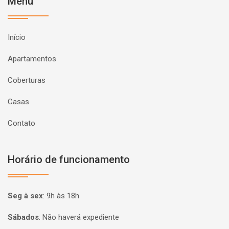
Menu
Início
Apartamentos
Coberturas
Casas
Contato
Horário de funcionamento
Seg à sex
:
9h às 18h
Sábados
:
Não haverá expediente