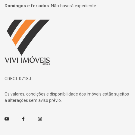
Domingos e feriados
:
Não haverá expediente
Página inicial
CRECI: 0718J
Os valores, condições e disponibilidade dos imóveis estão sujeitos
a alterações sem aviso prévio.
Youtube
Facebook
Instagram