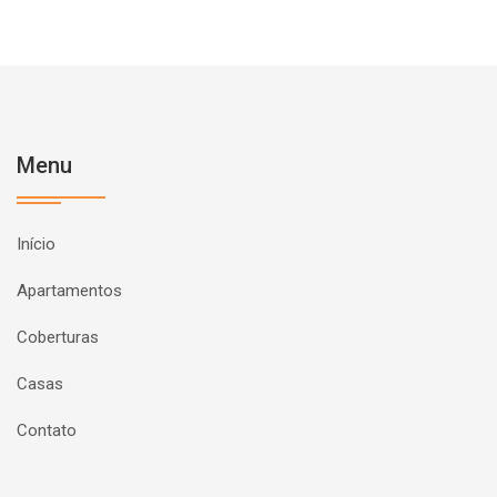
Menu
Início
Apartamentos
Coberturas
Casas
Contato