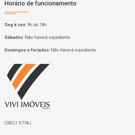
Horário de funcionamento
Seg à sex
:
9h às 18h
Sábados
:
Não haverá expediente
Domingos e feriados
:
Não haverá expediente
Página inicial
CRECI: 0718J