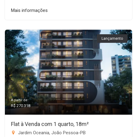
Mais informações
Lançamento
A partir de:
R$ 270.318
Flat à Venda com 1 quarto, 18m²
Jardim Oceania, João Pessoa-PB