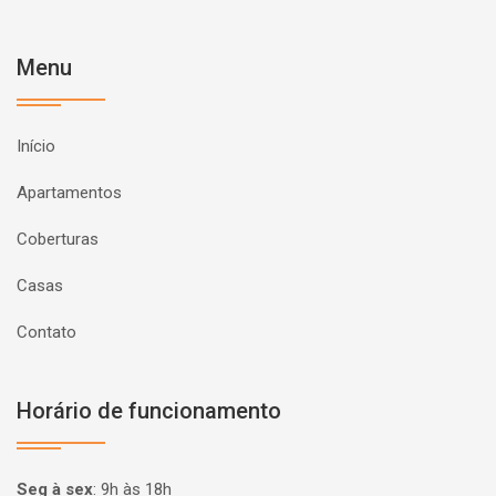
Menu
Início
Apartamentos
Coberturas
Casas
Contato
Horário de funcionamento
Seg à sex
:
9h às 18h