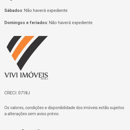
Sábados
:
Não haverá expediente
Domingos e feriados
:
Não haverá expediente
Página inicial
CRECI: 0718J
Os valores, condições e disponibilidade dos imóveis estão sujeitos
a alterações sem aviso prévio.