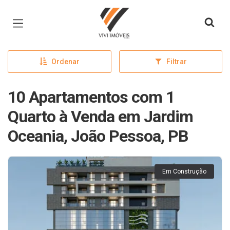
Página inicial
Ordenar
Filtrar
10 Apartamentos com 1
Quarto à Venda em Jardim
Oceania, João Pessoa, PB
Em Construção