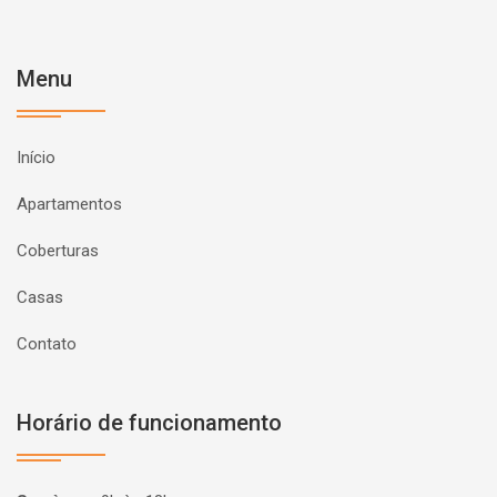
Menu
Início
Apartamentos
Coberturas
Casas
Contato
Horário de funcionamento