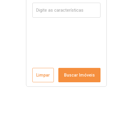
Limpar
Buscar Imóveis
Menu