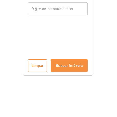
Limpar
Buscar Imóveis
Menu