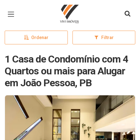
Página inicial
Ordenar
Filtrar
1 Casa de Condomínio com 4
Quartos ou mais para Alugar
em João Pessoa, PB