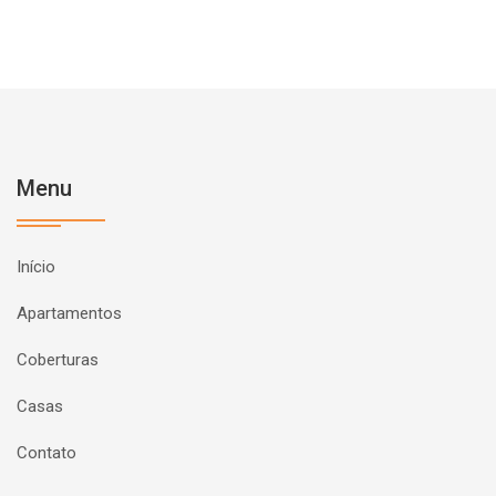
Menu
Início
Apartamentos
Coberturas
Casas
Contato