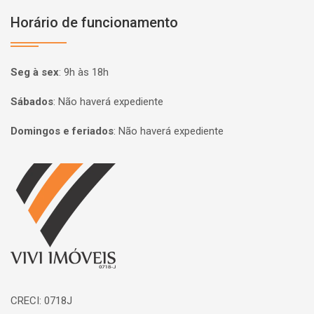
Horário de funcionamento
Seg à sex
:
9h às 18h
Sábados
:
Não haverá expediente
Domingos e feriados
:
Não haverá expediente
Página inicial
CRECI: 0718J