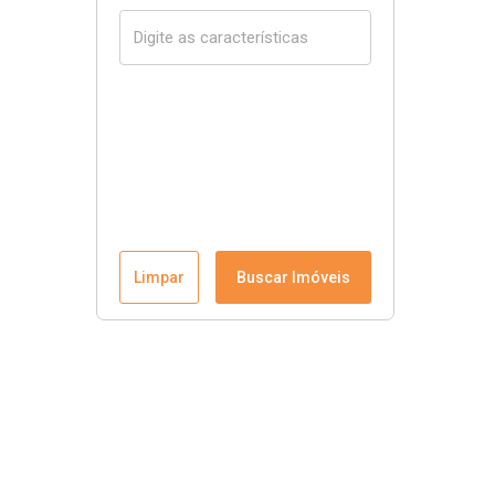
Limpar
Buscar Imóveis
Menu