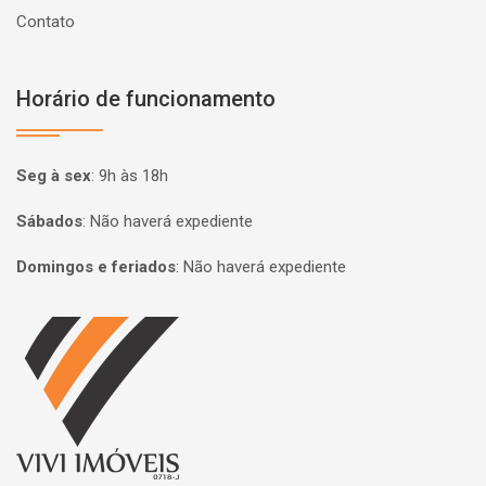
Contato
Horário de funcionamento
Seg à sex
:
9h às 18h
Sábados
:
Não haverá expediente
Domingos e feriados
:
Não haverá expediente
Página inicial