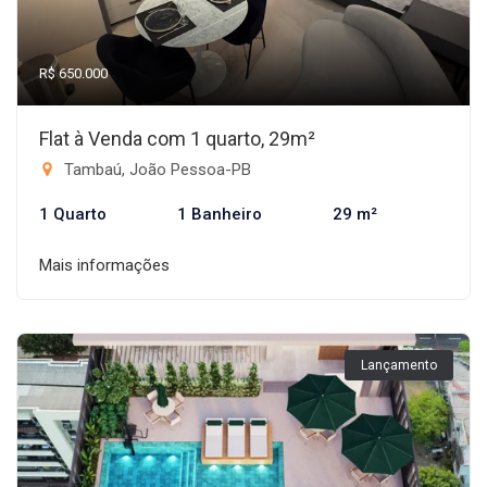
R$ 650.000
Flat à Venda com 1 quarto, 29m²
Tambaú, João Pessoa-PB
1 Quarto
1 Banheiro
29 m²
Mais informações
Lançamento