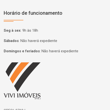
Horário de funcionamento
Seg à sex
:
9h às 18h
Sábados
:
Não haverá expediente
Domingos e feriados
:
Não haverá expediente
Página inicial