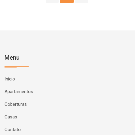
Menu
Início
Apartamentos
Coberturas
Casas
Contato