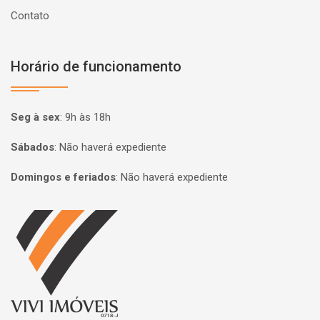
Contato
Horário de funcionamento
Seg à sex
:
9h às 18h
Sábados
:
Não haverá expediente
Domingos e feriados
:
Não haverá expediente
Página inicial