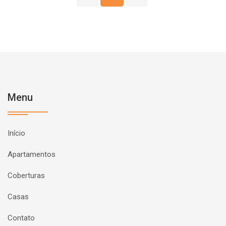
Menu
Início
Apartamentos
Coberturas
Casas
Contato