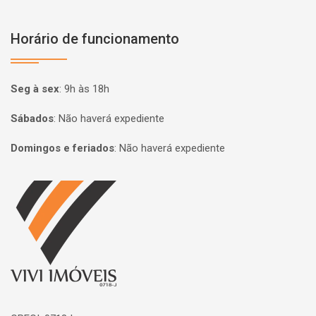
Horário de funcionamento
Seg à sex
:
9h às 18h
Sábados
:
Não haverá expediente
Domingos e feriados
:
Não haverá expediente
Página inicial