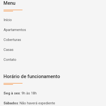
Menu
Início
Apartamentos
Coberturas
Casas
Contato
Horário de funcionamento
Seg à sex
:
9h às 18h
Sábados
:
Não haverá expediente