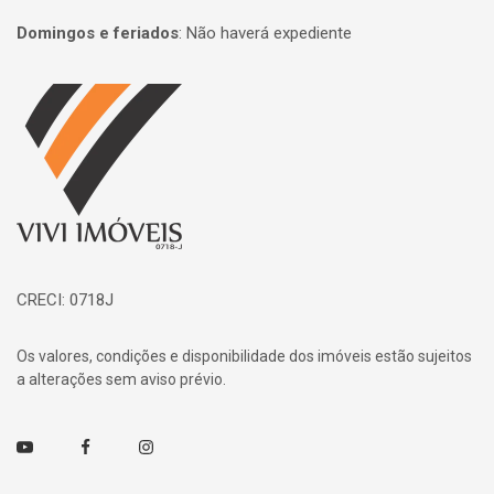
Domingos e feriados
:
Não haverá expediente
Página inicial
CRECI: 0718J
Os valores, condições e disponibilidade dos imóveis estão sujeitos
a alterações sem aviso prévio.
Youtube
Facebook
Instagram