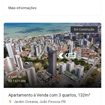
Mais informações
Em Construção
A partir de:
R$ 1.671.000
Apartamento à Venda com 3 quartos, 132m²
Jardim Oceania, João Pessoa-PB