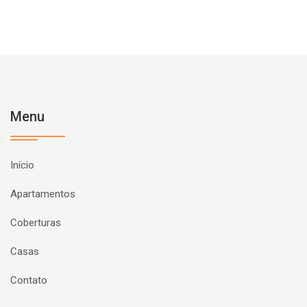
Menu
Início
Apartamentos
Coberturas
Casas
Contato