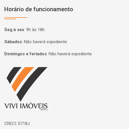
Horário de funcionamento
Seg à sex
:
9h às 18h
Sábados
:
Não haverá expediente
Domingos e feriados
:
Não haverá expediente
Página inicial
CRECI: 0718J