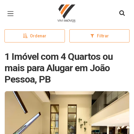
Página inicial
Ordenar
Filtrar
1 Imóvel com 4 Quartos ou
mais para Alugar em João
Pessoa, PB