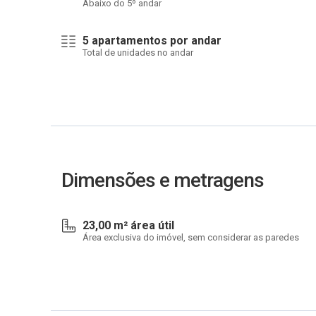
Abaixo do 5º andar
5 apartamentos por andar
Total de unidades no andar
Dimensões e metragens
23,00 m² área útil
Área exclusiva do imóvel, sem considerar as paredes