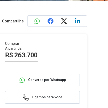
Compartilhe
Comprar
A partir de:
R$ 263.700
Converse por Whatsapp
Ligamos para você