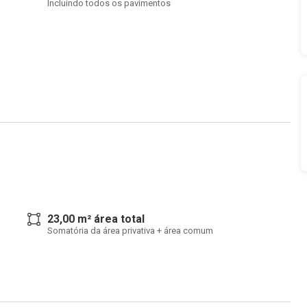
Incluindo todos os pavimentos
23,00 m² área total
Somatória da área privativa + área comum