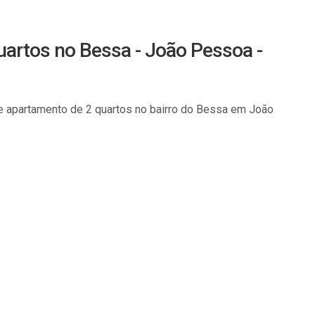
artos no Bessa - João Pessoa -
 apartamento de 2 quartos no bairro do Bessa em João