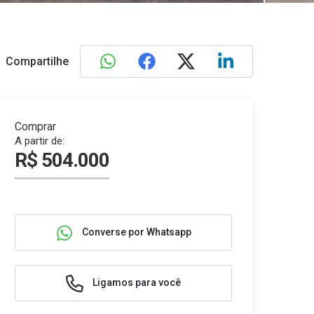
Compartilhe
Comprar
A partir de:
R$ 504.000
Converse por Whatsapp
Ligamos para você