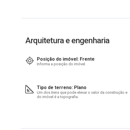
Arquitetura e engenharia
Posição do imóvel: Frente
Informa a posição do imóvel.
Tipo de terreno: Plano
Um dos itens que pode elevar o valor da construção e
do imóvel é a topografia.