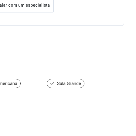
alar com um especialista
mericana
Sala Grande