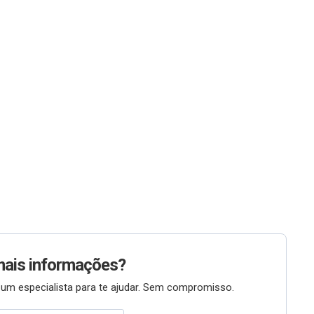
mais informações?
um especialista para te ajudar. Sem compromisso.