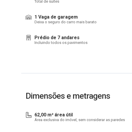
Total de suítes
1 Vaga de garagem
Deixa o seguro do carro mais barato
Prédio de 7 andares
Incluindo todos os pavimentos
Dimensões e metragens
62,00 m² área útil
Área exclusiva do imóvel, sem considerar as paredes