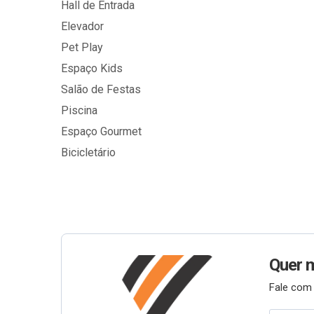
Hall de Entrada
Elevador
Pet Play
Espaço Kids
Salão de Festas
Piscina
Espaço Gourmet
Bicicletário
Quer 
Fale com 