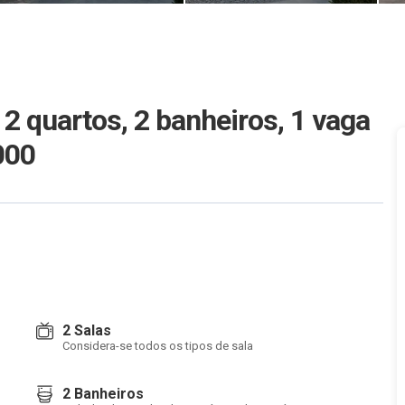
 quartos, 2 banheiros, 1 vaga
000
2 Salas
Considera-se todos os tipos de sala
2 Banheiros