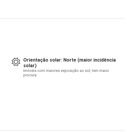
Orientação solar: Norte (maior incidência
solar)
Imóveis com maiores exposição ao sol, tem maior
procura.