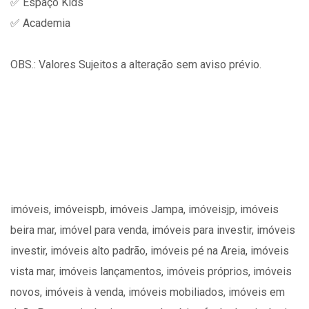
✅ Espaço Kids
✅ Academia
OBS.: Valores Sujeitos a alteração sem aviso prévio.
imóveis, imóveispb, imóveis Jampa, imóveisjp, imóveis
beira mar, imóvel para venda, imóveis para investir, imóveis
investir, imóveis alto padrão, imóveis pé na Areia, imóveis
vista mar, imóveis lançamentos, imóveis próprios, imóveis
novos, imóveis à venda, imóveis mobiliados, imóveis em