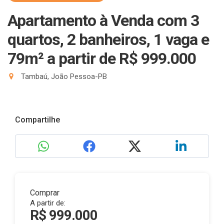
Apartamento à Venda com 3
quartos, 2 banheiros, 1 vaga e
79m²
a partir de R$ 999.000
Tambaú, João Pessoa-PB
Compartilhe
Comprar
A partir de:
R$ 999.000