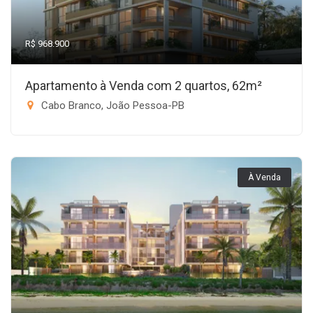
R$ 968.900
Apartamento à Venda com 2 quartos, 62m²
Cabo Branco, João Pessoa-PB
À Venda