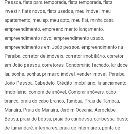
Pessoa, flats para temporada, flats temporada, flats
investir, flats novos, flats usados, meu imóvel, meu
apartamento, meu ap, meu apto, meu flat, minha casa,
empreendimento, empreendimento lançamento,
empreendimento novo, empreendimento usado,
empreendimentos em João pessoa, empreendimento na
Paraíba, corretor de imóveis, corretor imobiliário, corretor
em João pessoa, corretores, Condomínio fechado, lar doce
lar, sonhe, sonhar, primeiro imóvel, vender imóvel, Paraíba,
João Pessoa, Cabedelo, Crédito Imobiliário, financiamento
Imobiliário, compra de imóvel, Comprar imóveis, cabo
branco, praia do cabo branco, Tambaú, Praia de Tambaú,
Manaíra, Praia de Manaíra, Jardim Oceania, Aeroclube,
Bessa, praia do bessa, praia do caribessa, caribessa, busto
de tamandaré, intermares, praia de intermares, ponta de