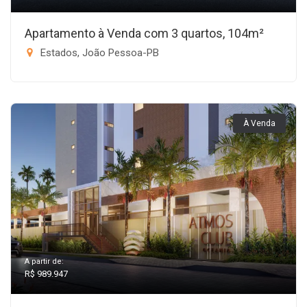
Apartamento à Venda com 3 quartos, 104m²
Estados, João Pessoa-PB
À Venda
A partir de:
R$ 989.947