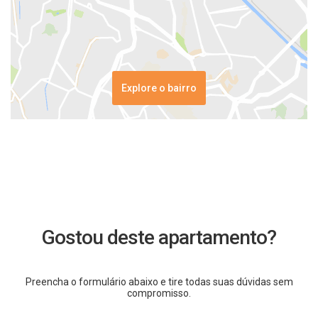
Explore o bairro
Gostou deste apartamento?
Preencha o formulário abaixo e tire todas suas dúvidas sem
compromisso.