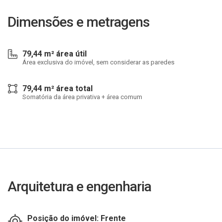
Dimensões e metragens
79,44 m² área útil
Área exclusiva do imóvel, sem considerar as paredes
79,44 m² área total
Somatória da área privativa + área comum
Arquitetura e engenharia
Posição do imóvel: Frente