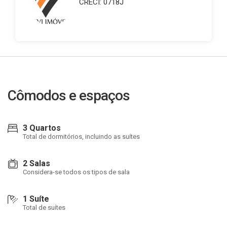
CRECI: 0718J
Cômodos e espaços
3 Quartos
Total de dormitórios, incluindo as suítes
2 Salas
Considera-se todos os tipos de sala
1 Suíte
Total de suítes