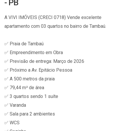
- PB
A VIVI IMÓVEIS (CRECI 0718) Vende excelente
apartamento com 03 quartos no bairro de Tambaú.
✅ Praia de Tambaú
✅ Empreendimento em Obra
✅ Previsão de entrega: Março de 2026
✅ Próximo a Av. Epitácio Pessoa
✅ A 500 metros da praia
✅ 79,44 m² de área
✅ 3 quartos sendo 1 suíte
✅ Varanda
✅ Sala para 2 ambientes
✅ WCS