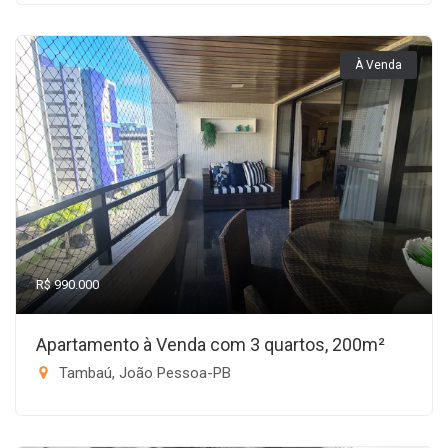
À Venda
R$ 990.000
Apartamento à Venda com 3 quartos, 200m²
Tambaú, João Pessoa-PB