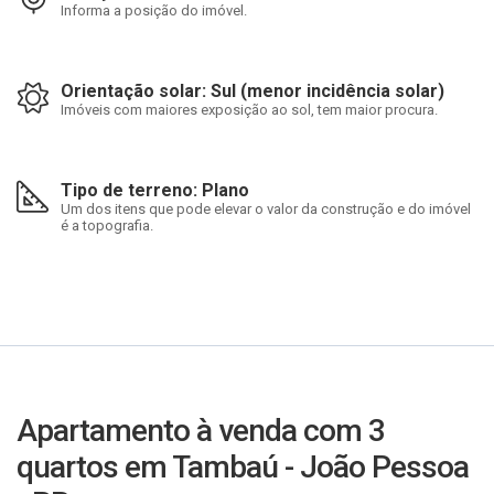
Informa a posição do imóvel.
Orientação solar: Sul (menor incidência solar)
Imóveis com maiores exposição ao sol, tem maior procura.
Tipo de terreno: Plano
Um dos itens que pode elevar o valor da construção e do imóvel
é a topografia.
Apartamento à venda com 3
quartos em Tambaú - João Pessoa