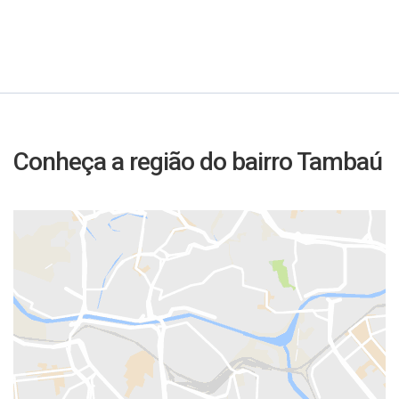
Conheça a região do bairro Tambaú