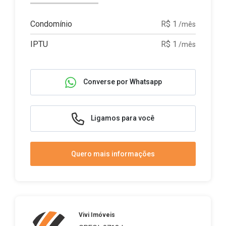
Condomínio
R$ 1
/mês
IPTU
R$ 1
/mês
Converse por Whatsapp
Ligamos para você
Quero mais informações
Vivi Imóveis