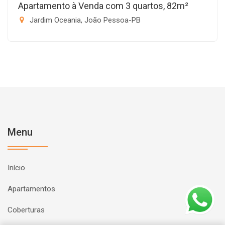
Apartamento à Venda com 3 quartos, 82m²
Jardim Oceania, João Pessoa-PB
Menu
Início
Apartamentos
Coberturas