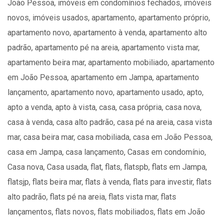
João Pessoa, imóveis em condomínios fechados, imóveis
novos, imóveis usados, apartamento, apartamento próprio,
apartamento novo, apartamento à venda, apartamento alto
padrão, apartamento pé na areia, apartamento vista mar,
apartamento beira mar, apartamento mobiliado, apartamento
em João Pessoa, apartamento em Jampa, apartamento
lançamento, apartamento novo, apartamento usado, apto,
apto a venda, apto à vista, casa, casa própria, casa nova,
casa à venda, casa alto padrão, casa pé na areia, casa vista
mar, casa beira mar, casa mobiliada, casa em João Pessoa,
casa em Jampa, casa lançamento, Casas em condomínio,
Casa nova, Casa usada, flat, flats, flatspb, flats em Jampa,
flatsjp, flats beira mar, flats à venda, flats para investir, flats
alto padrão, flats pé na areia, flats vista mar, flats
lançamentos, flats novos, flats mobiliados, flats em João