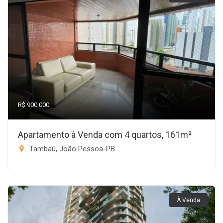
R$ 900.000
Apartamento à Venda com 4 quartos, 161m²
Tambaú, João Pessoa-PB
À Venda