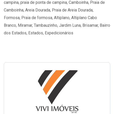
campina, praia de ponta de campina, Camboinha, Praia de
Camboinha, Areia Dourada, Praia de Areia Dourada,
Formosa, Praia de formosa, Altiplano, Altiplano Cabo
Branco, Miramar, Tambauzinho, Jardim Luna, Brisamar, Bairro
dos Estados, Estados, Expedicionários