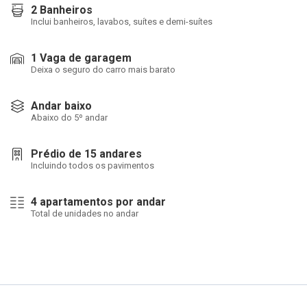
2 Banheiros
Inclui banheiros, lavabos, suítes e demi-suítes
1 Vaga de garagem
Deixa o seguro do carro mais barato
Andar baixo
Abaixo do 5º andar
Prédio de 15 andares
Incluindo todos os pavimentos
4 apartamentos por andar
Total de unidades no andar