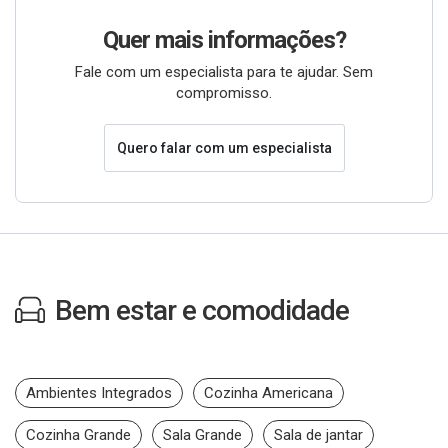
Quer mais informações?
Fale com um especialista para te ajudar. Sem
compromisso.
Quero falar com um especialista
Bem estar e comodidade
Ambientes Integrados
Cozinha Americana
Cozinha Grande
Sala Grande
Sala de jantar