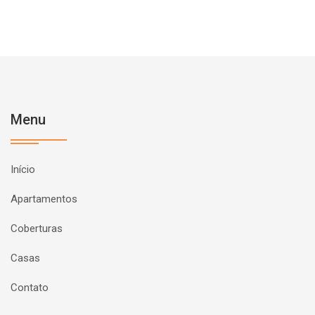
Menu
Início
Apartamentos
Coberturas
Casas
Contato