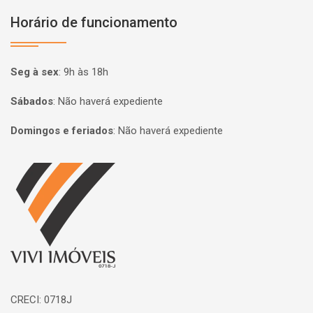
Horário de funcionamento
Seg à sex
:
9h às 18h
Sábados
:
Não haverá expediente
Domingos e feriados
:
Não haverá expediente
Página inicial
CRECI: 0718J