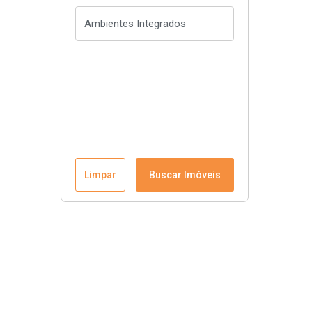
Limpar
Buscar Imóveis
Menu