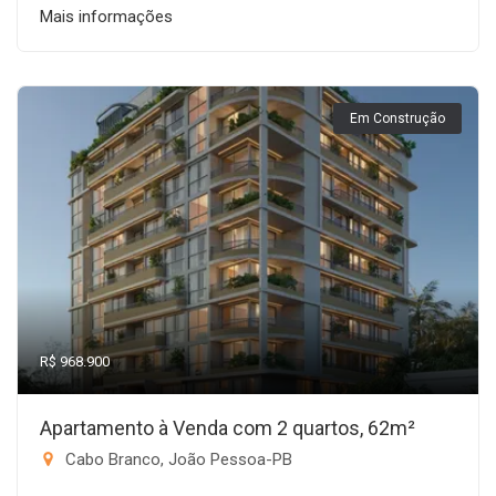
Mais informações
Em Construção
R$ 968.900
Apartamento à Venda com 2 quartos, 62m²
Cabo Branco, João Pessoa-PB