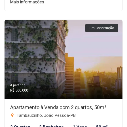
Mais informações
Em Construção
A partir de:
R$ 560.000
Apartamento à Venda com 2 quartos, 50m²
Tambauzinho, João Pessoa-PB