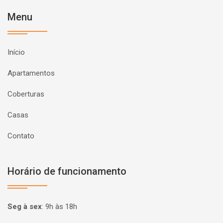
Menu
Início
Apartamentos
Coberturas
Casas
Contato
Horário de funcionamento
Seg à sex
:
9h às 18h