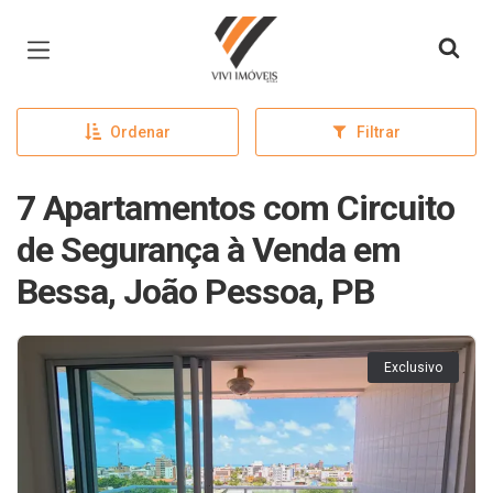
Página inicial
Ordenar
Filtrar
7 Apartamentos com Circuito
de Segurança à Venda em
Bessa, João Pessoa, PB
Exclusivo