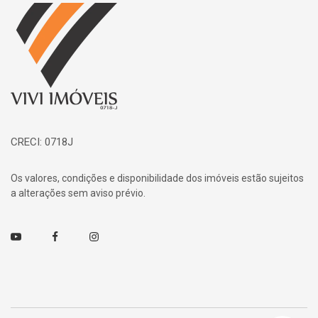
Página inicial
CRECI: 0718J
Os valores, condições e disponibilidade dos imóveis estão sujeitos
a alterações sem aviso prévio.
Youtube
Facebook
Instagram