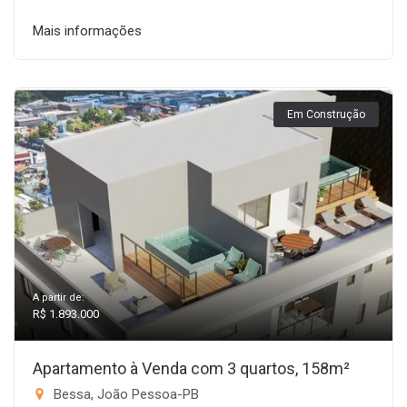
Mais informações
Em Construção
A partir de:
R$ 1.893.000
Apartamento à Venda com 3 quartos, 158m²
Bessa, João Pessoa-PB