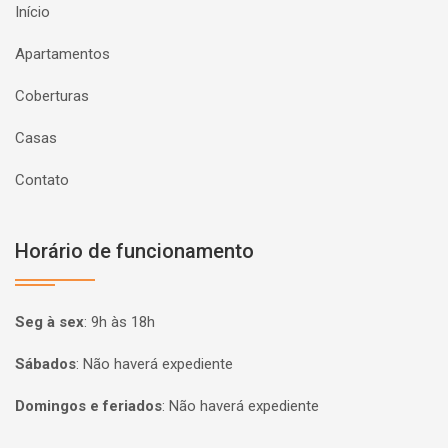
Início
Apartamentos
Coberturas
Casas
Contato
Horário de funcionamento
Seg à sex
:
9h às 18h
Sábados
:
Não haverá expediente
Domingos e feriados
:
Não haverá expediente