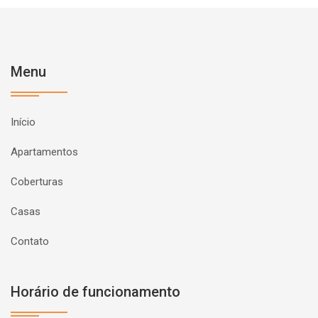
Menu
Início
Apartamentos
Coberturas
Casas
Contato
Horário de funcionamento