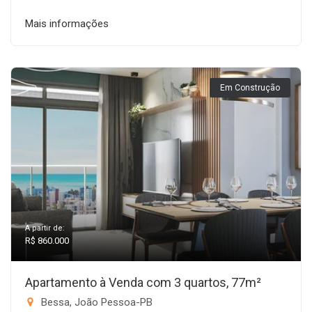
Mais informações
Em Construção
A partir de:
R$ 860.000
Apartamento à Venda com 3 quartos, 77m²
Bessa, João Pessoa-PB