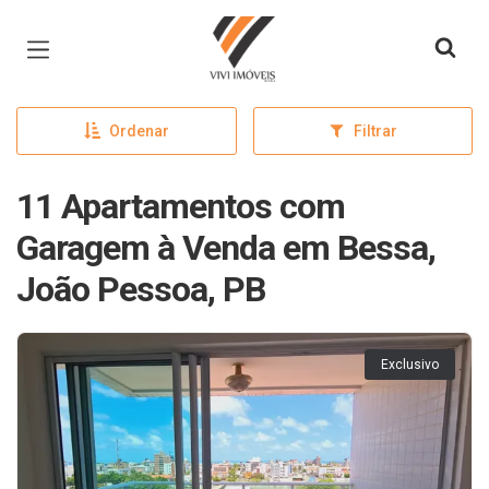
Página inicial
Ordenar
Filtrar
11 Apartamentos com
Garagem à Venda em Bessa,
João Pessoa, PB
Exclusivo