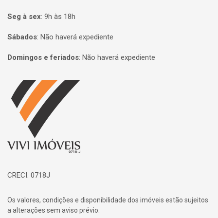
Seg à sex
:
9h às 18h
Sábados
:
Não haverá expediente
Domingos e feriados
:
Não haverá expediente
Página inicial
CRECI: 0718J
Os valores, condições e disponibilidade dos imóveis estão sujeitos
a alterações sem aviso prévio.