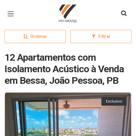
Página inicial
Ordenar
Filtrar
12 Apartamentos com
Isolamento Acústico à Venda
em Bessa, João Pessoa, PB
Exclusivo