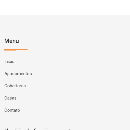
Menu
Início
Apartamentos
Coberturas
Casas
Contato