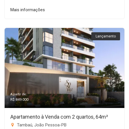
Mais informações
Lançamento
A partir de:
R$ 849.000
Apartamento à Venda com 2 quartos, 64m²
Tambaú, João Pessoa-PB