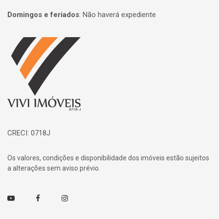
Domingos e feriados
:
Não haverá expediente
Página inicial
CRECI: 0718J
Os valores, condições e disponibilidade dos imóveis estão sujeitos
a alterações sem aviso prévio.
Youtube
Facebook
Instagram