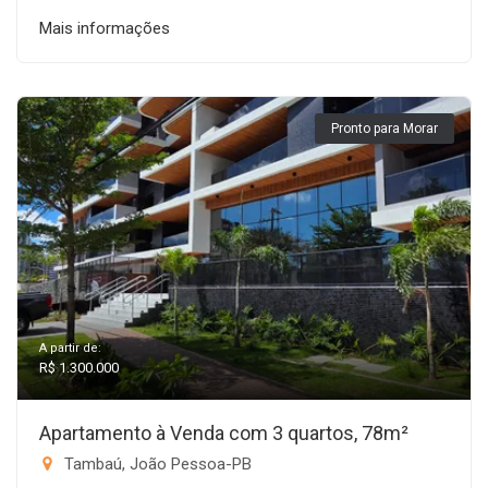
Mais informações
Pronto para Morar
A partir de:
R$ 1.300.000
Apartamento à Venda com 3 quartos, 78m²
Tambaú, João Pessoa-PB