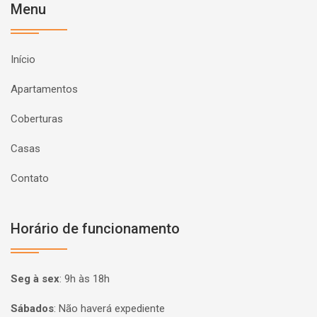
Menu
Início
Apartamentos
Coberturas
Casas
Contato
Horário de funcionamento
Seg à sex
:
9h às 18h
Sábados
:
Não haverá expediente