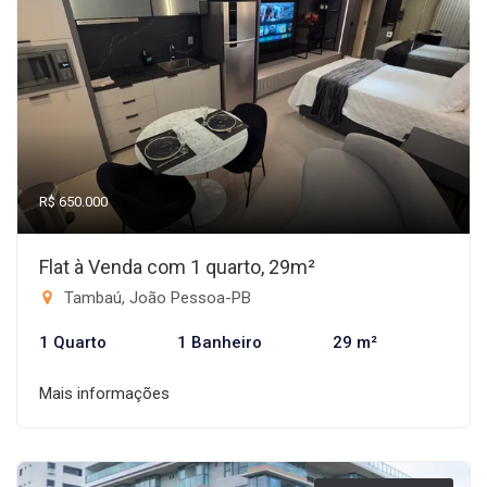
R$ 650.000
Flat à Venda com 1 quarto, 29m²
Tambaú, João Pessoa-PB
1 Quarto
1 Banheiro
29 m²
Mais informações